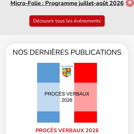
Micro-Folie : Programme juillet-août 2026
Découvrir tous les événements
NOS DERNIÈRES PUBLICATIONS
PROCÈS VERBAUX 2026