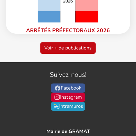
ARRÊTÉS PRÉFECTORAUX 2026
Voir + de publications
Suivez-nous!
Facebook
Instagram
Intramuros
Mairie de GRAMAT