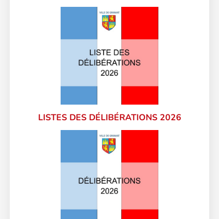
LISTES DES DÉLIBÉRATIONS 2026