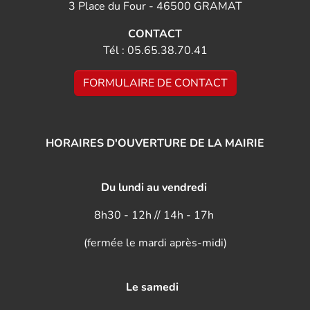
3 Place du Four - 46500 GRAMAT
CONTACT
Tél : 05.65.38.70.41
FORMULAIRE DE CONTACT
HORAIRES D'OUVERTURE DE LA MAIRIE
Du lundi au vendredi
8h30 - 12h // 14h - 17h
(fermée le mardi après-midi)
Le samedi