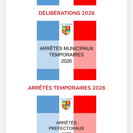
DÉLIBÉRATIONS 2026
ARRÊTÉS TEMPORAIRES 2026